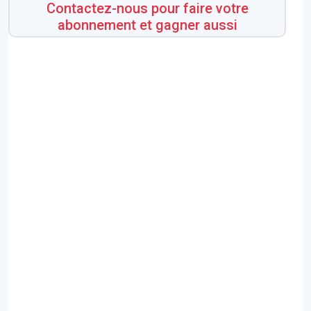
Contactez-nous pour faire votre
abonnement et gagner aussi