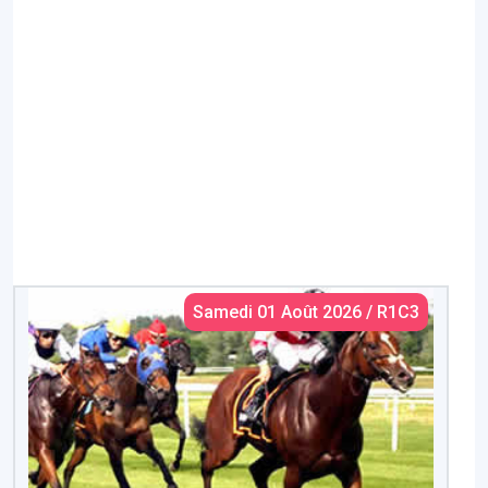
Samedi 01 Août 2026 / R1C3