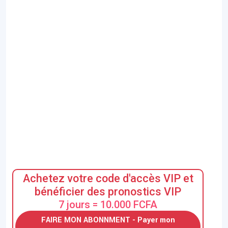
Achetez votre code d'accès VIP et
bénéficier des pronostics VIP
7 jours = 10.000 FCFA
FAIRE MON ABONNMENT - Payer mon