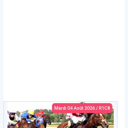
Mardi 04 Août 2026 / R1C8