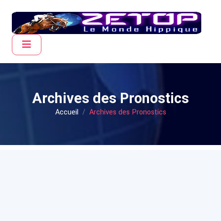
Archives des Pronostics
Accueil
Archives des Pronostics