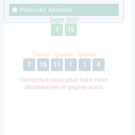
Contactez-nous pour faire votre
abonnement et gagner aussi