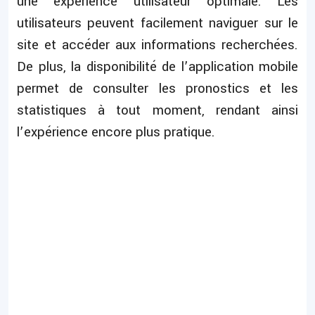
une expérience utilisateur optimale. Les
utilisateurs peuvent facilement naviguer sur le
site et accéder aux informations recherchées.
De plus, la disponibilité de l’application mobile
permet de consulter les pronostics et les
statistiques à tout moment, rendant ainsi
l’expérience encore plus pratique.