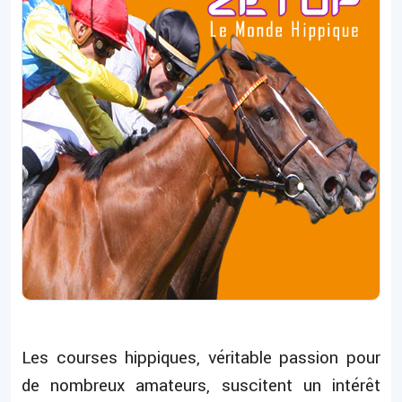
Les courses hippiques, véritable passion pour
de nombreux amateurs, suscitent un intérêt