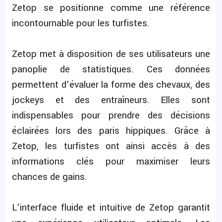
Zetop se positionne comme une référence
incontournable pour les turfistes.
Zetop met à disposition de ses utilisateurs une
panoplie de statistiques. Ces données
permettent d’évaluer la forme des chevaux, des
jockeys et des entraîneurs. Elles sont
indispensables pour prendre des décisions
éclairées lors des paris hippiques. Grâce à
Zetop, les turfistes ont ainsi accès à des
informations clés pour maximiser leurs
chances de gains.
L’interface fluide et intuitive de Zetop garantit