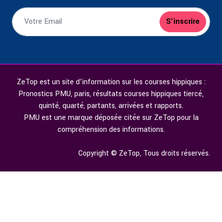
S'inscrire
ZeTop est un site d’information sur les courses hippiques :
Pronostics PMU, paris, résultats courses hippiques tiercé,
quinté, quarté, partants, arrivées et rapports.
PMU est une marque déposée citée sur ZeTop pour la
compréhension des informations.
Copyright © ZeTop, Tous droits réservés.