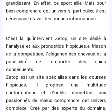
grandissant. En effet, ce sport allie lMais pour
bien comprendre cet univers si particulier, il est
nécessaire d’avoir les bonnes informations.
C’est là qu’intervient Zetop, un site dédié à
l’analyse et aux pronostics hippiques.e frisson
de la compétition, l’élégance des chevaux et la
possibilité de remporter des gains
conséquents.
Zetop est un site spécialisé dans les courses
hippiques. Il propose une multitude
d’informations et d’outils permettant aux
passionnés de mieux comprendre cet univers
complexe. Créé par des experts du domaine,