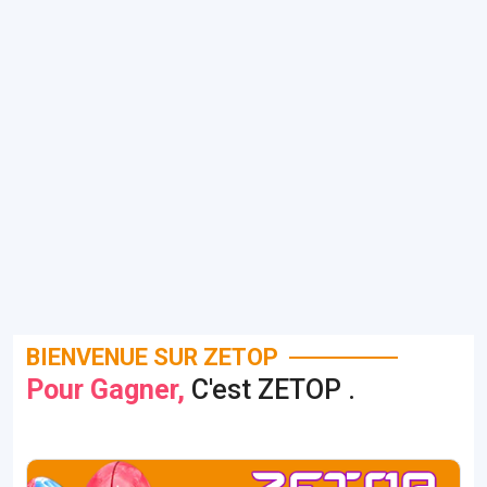
BIENVENUE SUR ZETOP
Pour Gagner,
C'est ZETOP .