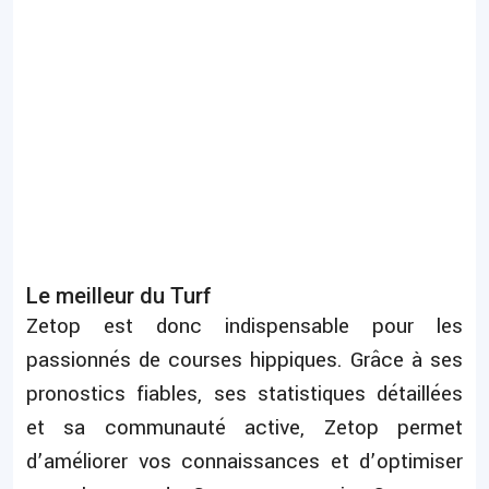
Le meilleur du Turf
Zetop est donc indispensable pour les
passionnés de courses hippiques. Grâce à ses
pronostics fiables, ses statistiques détaillées
et sa communauté active, Zetop permet
d’améliorer vos connaissances et d’optimiser