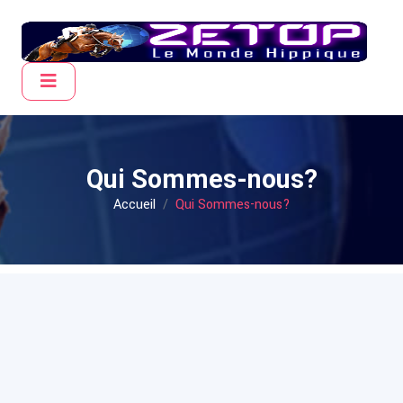
Qui Sommes-nous?
Accueil
Qui Sommes-nous?