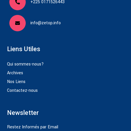
+225 0171526443
info@zetop.info
Liens Utiles
Qui sommes-nous?
Archives
Nos Liens
Contactez-nous
Newsletter
Restez Informés par Email