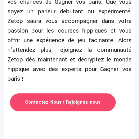
vos chances de Gagner vos paris. Que vous
soyez un parieur débutant ou expérimenté,
Zetop saura vous accompagner dans votre
passion pour les courses hippiques et vous
offrir une expérience de jeu facinante. Alors
n’attendez plus, rejoignez la communauté
Zetop dès maintenant et décryptez le monde
hippique avec des experts pour Gagner vos
paris !
Contactez-Nous / Rejoignez-nous