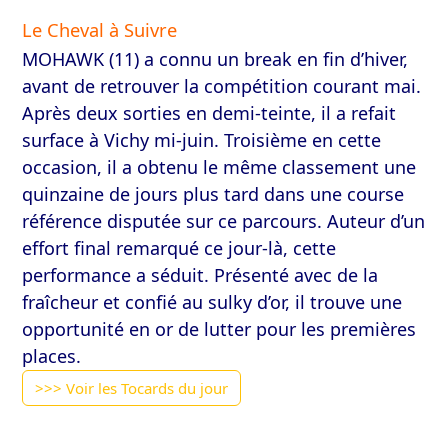
Le Cheval à Suivre
MOHAWK (11) a connu un break en fin d’hiver,
avant de retrouver la compétition courant mai.
Après deux sorties en demi-teinte, il a refait
surface à Vichy mi-juin. Troisième en cette
occasion, il a obtenu le même classement une
quinzaine de jours plus tard dans une course
référence disputée sur ce parcours. Auteur d’un
effort final remarqué ce jour-là, cette
performance a séduit. Présenté avec de la
fraîcheur et confié au sulky d’or, il trouve une
opportunité en or de lutter pour les premières
places.
>>> Voir les Tocards du jour