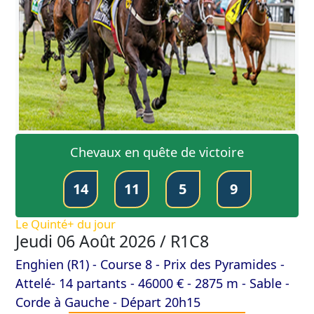
Chevaux en quête de victoire
14
11
5
9
Le Quinté+ du jour
Jeudi 06 Août 2026 / R1C8
Enghien (R1) - Course 8 - Prix des Pyramides -
Attelé- 14 partants - 46000 € - 2875 m - Sable -
Corde à Gauche - Départ 20h15