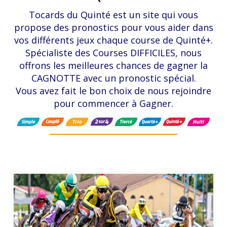
Tocards du Quinté est un site qui vous
propose des pronostics pour vous aider dans
vos différents jeux chaque course de Quinté+.
CONTACTEZ NOUS
Pour Vous Abonner
Spécialiste des Courses DIFFICILES, nous
offrons les meilleures chances de gagner la
CAGNOTTE avec un pronostic spécial.
Vous avez fait le bon choix de nous rejoindre
pour commencer à Gagner.