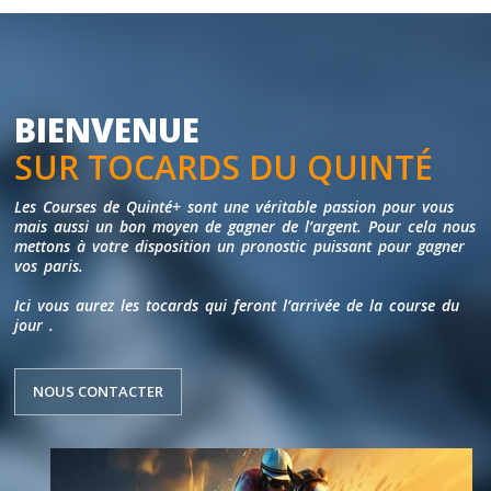
BIENVENUE
SUR TOCARDS DU QUINTÉ
Les Courses de Quinté+ sont une véritable passion pour vous
mais aussi un bon moyen de gagner de l’argent. Pour cela nous
mettons à votre disposition un pronostic puissant pour gagner
vos paris.
Ici vous aurez les tocards qui feront l’arrivée de la course du
jour .
NOUS CONTACTER