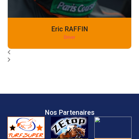
Eric RAFFIN
Driver
Nos Partenaires