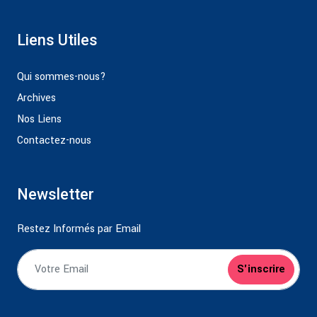
Liens Utiles
Qui sommes-nous?
Archives
Nos Liens
Contactez-nous
Newsletter
Restez Informés par Email
S'inscrire