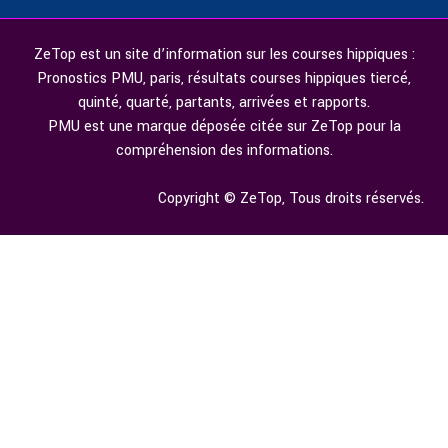
ZeTop est un site d’information sur les courses hippiques :
Pronostics PMU, paris, résultats courses hippiques tiercé,
quinté, quarté, partants, arrivées et rapports.
PMU est une marque déposée citée sur ZeTop pour la
compréhension des informations.
Copyright © ZeTop, Tous droits réservés.