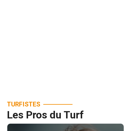
TURFISTES
Les Pros du Turf