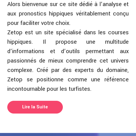
Alors bienvenue sur ce site dédié à l’analyse et
aux pronostics hippiques véritablement conçu
pour faciliter votre choix.
Zetop est un site spécialisé dans les courses
hippiques. Il propose une multitude
d’informations et d’outils permettant aux
passionnés de mieux comprendre cet univers
complexe. Créé par des experts du domaine,
Zetop se positionne comme une référence
incontournable pour les turfistes.
Lire la Suite