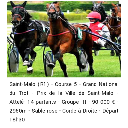
Saint-Malo (R1) - Course 5 - Grand National
du Trot - Prix de la Ville de Saint-Malo -
Attelé- 14 partants - Groupe III - 90 000 € -
2950m - Sable rose - Corde à Droite - Départ
18h30