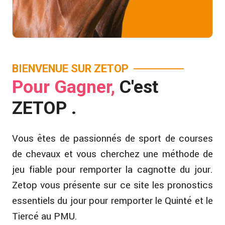
BIENVENUE SUR ZETOP
Pour Gagner,
C'est
ZETOP .
Vous êtes de passionnés de sport de courses
de chevaux et vous cherchez une méthode de
jeu fiable pour remporter la cagnotte du jour.
Zetop vous présente sur ce site les pronostics
essentiels du jour pour remporter le Quinté et le
Tiercé au PMU.