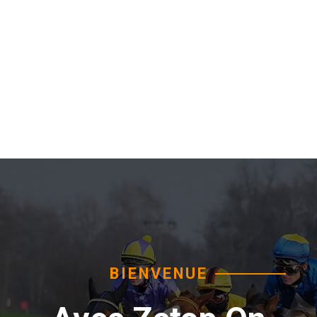
BIENVENUE