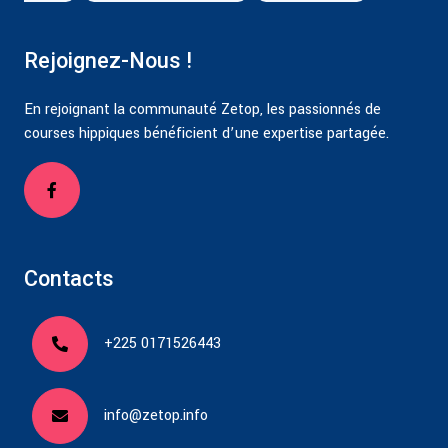
Rejoignez-Nous !
En rejoignant la communauté Zetop, les passionnés de
courses hippiques bénéficient d’une expertise partagée.
Contacts
+225 0171526443
info@zetop.info